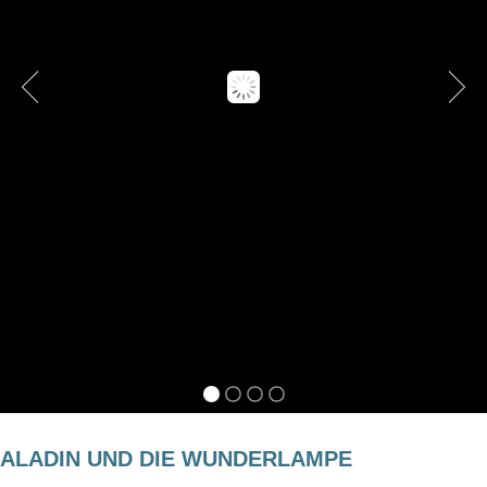
ALADIN UND DIE WUNDERLAMPE