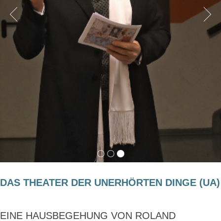
DAS THEATER DER UNERHÖRTEN DINGE (UA)
EINE HAUSBEGEHUNG VON ROLAND